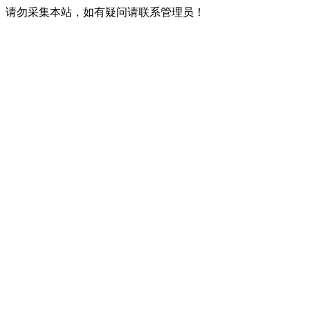
请勿采集本站，如有疑问请联系管理员！