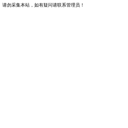
请勿采集本站，如有疑问请联系管理员！