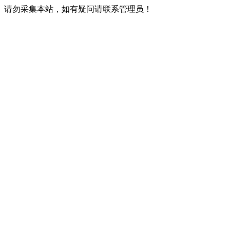
请勿采集本站，如有疑问请联系管理员！