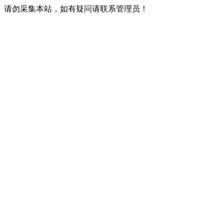
请勿采集本站，如有疑问请联系管理员！